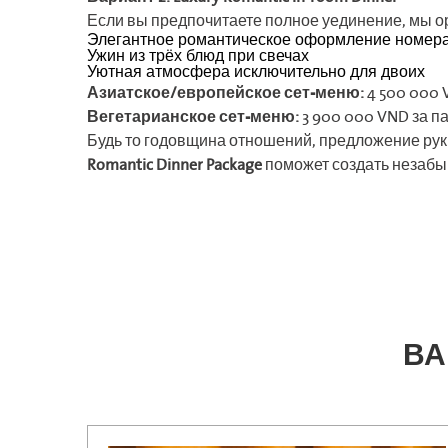
Если вы предпочитаете полное уединение, мы о
Элегантное романтическое оформление номер
Ужин из трёх блюд при свечах
Уютная атмосфера исключительно для двоих
Азиатское/европейское сет-меню:
4 500 000 
Вегетарианское сет-меню:
3 900 000 VND за п
Будь то годовщина отношений, предложение рук
Romantic Dinner Package
поможет создать незабы
ВА