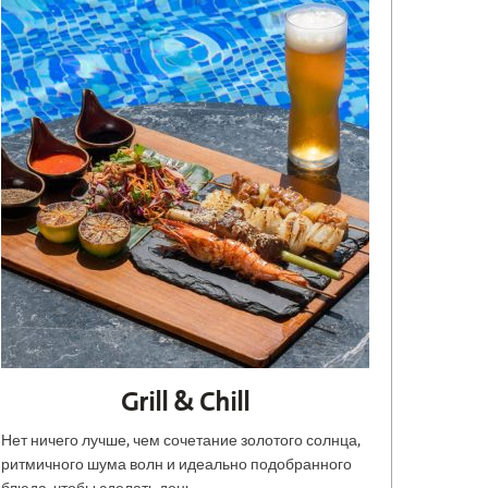
Grill & Chill
Нет ничего лучше, чем сочетание золотого солнца,
ритмичного шума волн и идеально подобранного