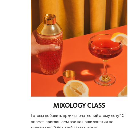
MIXOLOGY CLASS
Готовы добавить ярких впечатлений этому лету? С
апреля приглашаем вас на наши занятия по