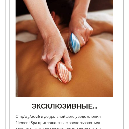
ЭКСКЛЮЗИВНЫЕ...
С 14/05/2026 и до дальнейшего уведомления
Element Spa приглашает вас воспользоваться