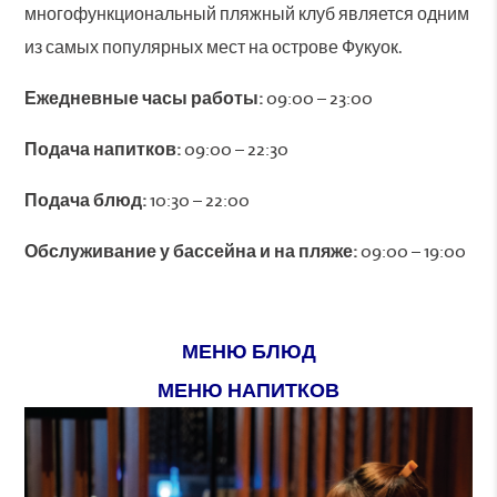
многофункциональный пляжный клуб является одним
из самых популярных мест на острове Фукуок.
Ежедневные часы работы:
09:00 – 23:00
Подача напитков:
09:00 – 22:30
Подача блюд:
10:30 – 22:00
Обслуживание у бассейна и на пляже:
09:00 – 19:00
МЕНЮ БЛЮД
МЕНЮ НАПИТКОВ