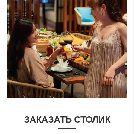
ЗАКАЗАТЬ СТОЛИК