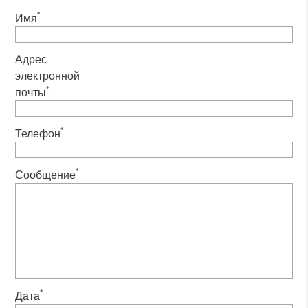
*
Имя
Адрес
электронной
*
почты
*
Телефон
*
Сообщение
*
Дата