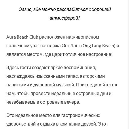
Оазис, где можно расслабиться с хорошей
атмосферой!
Aura Beach Club расположен на живописном
солнечном участке пляжа Онг Ланг (Ong Lang Beach) и
является местом, где царит отличное настроение!
Здесь гости создают яркие воспоминания,
наслаждаясь изысканными тапас, авторскими
напитками и душевной музыкой. Присоединяйтесь к
нам, чтобы провести идеальные островные дни и
незабываемые островные вечера.
Это идеальное место для гастрономических
удовольствий и отдыха в компании друзей. Этот