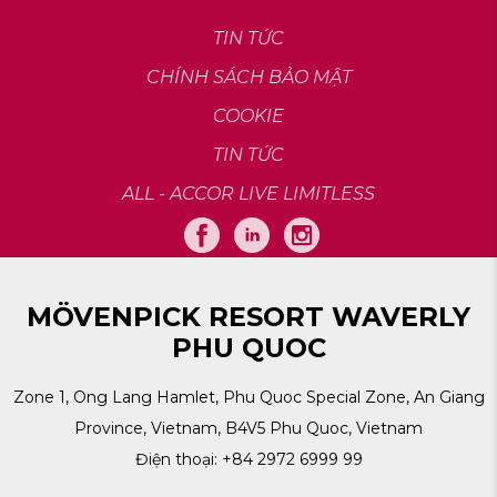
TIN TỨC
CHÍNH SÁCH BẢO MẬT
COOKIE
TIN TỨC
ALL - ACCOR LIVE LIMITLESS
MÖVENPICK RESORT WAVERLY
PHU QUOC
Zone 1, Ong Lang Hamlet, Phu Quoc Special Zone, An Giang
Province, Vietnam, B4V5 Phu Quoc, Vietnam
Điện thoại:
+84 2972 6999 99