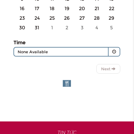
TIN TỨC