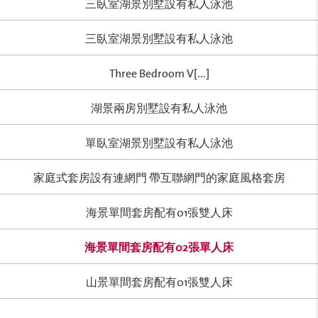
三臥室湖景別墅設有私人泳池
三臥室湖景別墅設有私人泳池
Three Bedroom V[...]
湖景兩房別墅設有私人泳池
單臥室湖景別墅設有私人泳池
家庭式套房設有連網門 帶互聯網門的家庭風格套房
海景單間套房配有01張雙人床
海景單間套房配有02張單人床
山景單間套房配有01張雙人床