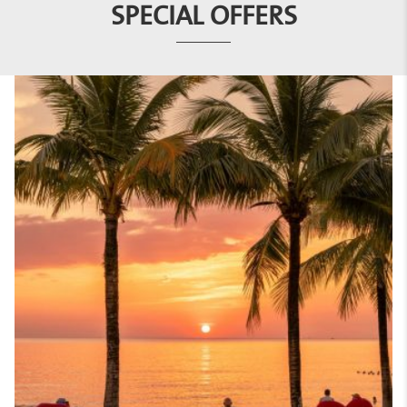
SPECIAL OFFERS