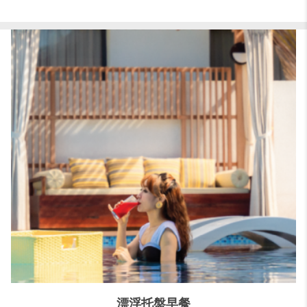
漂浮托盤早餐