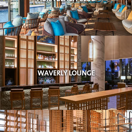
WAVERLY LOUNGE