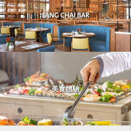
LANG CHAI BAR
美食體驗