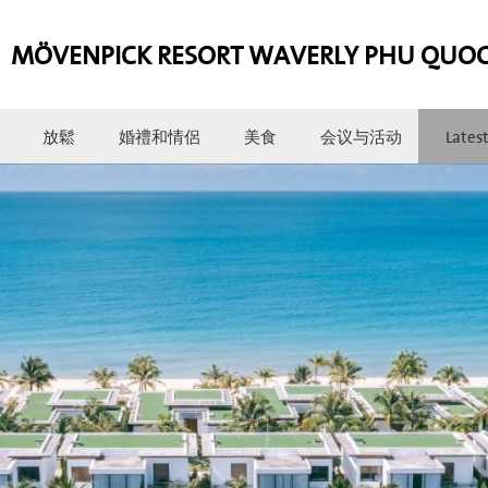
MÖVENPICK RESORT WAVERLY PHU QUO
放鬆
婚禮和情侶
美食
会议与活动
Lates