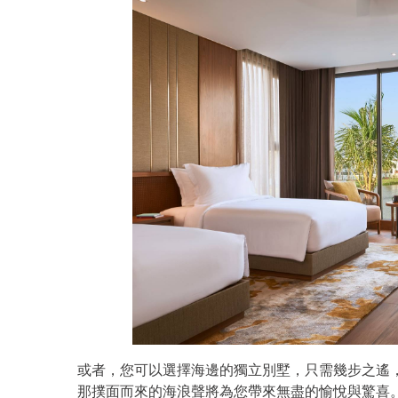
或者，您可以選擇海邊的獨立別墅，只需幾步之遙
那撲面而來的海浪聲將為您帶來無盡的愉悅與驚喜