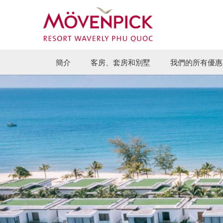
簡介
客房、套房和別墅
我們的所有優惠