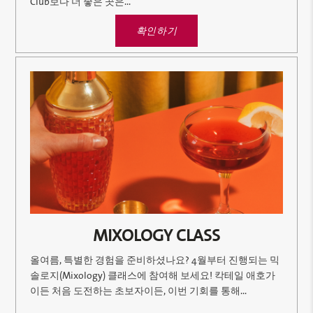
Club보다 더 좋은 곳은...
확인하기
MIXOLOGY CLASS
올여름, 특별한 경험을 준비하셨나요? 4월부터 진행되는 믹
솔로지(Mixology) 클래스에 참여해 보세요! 칵테일 애호가
이든 처음 도전하는 초보자이든, 이번 기회를 통해...