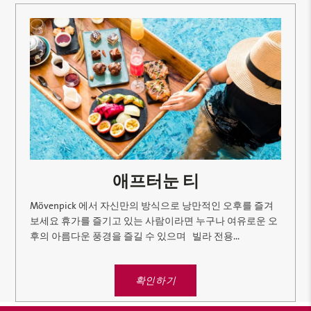
애프터눈 티
Mövenpick 에서 자신만의 방식으로 낭만적인 오후를 즐겨
보세요 휴가를 즐기고 있는 사람이라면 누구나 여유로운 오
후의 아름다운 풍경을 즐길 수 있으며 빌라 전용...
확인하기