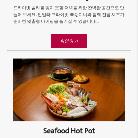
프라이빗 빌라를 잊지 못할 저녁을 위한 완벽한 공간으로 만
들어 보세요. 인빌라 프라이빗 BBQ 디너와 함께 전담 셰프가
준비한 맞춤형 다이닝을 즐기실 수 있습니다....
확인하기
Seafood Hot Pot