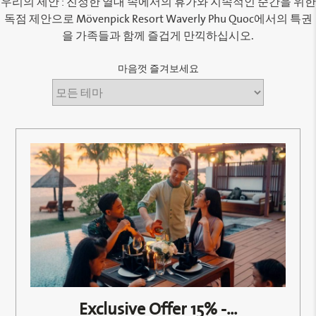
우리의 제안 : 진정한 열대 속에서의 휴가와 지속적인 순간을 위한
독점 제안으로 Mövenpick Resort Waverly Phu Quoc에서의 특권
을 가족들과 함께 즐겁게 만끽하십시오.
마음껏 즐겨보세요
Exclusive Offer 15% -...