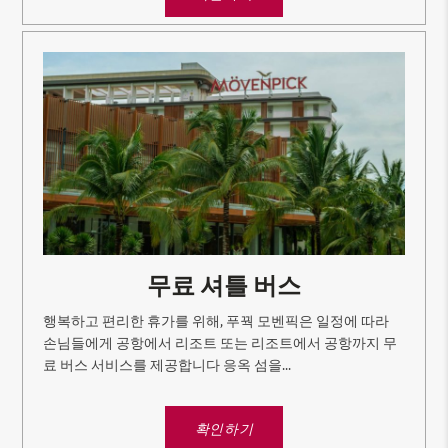
무료 셔틀 버스
행복하고 편리한 휴가를 위해, 푸꿕 모벤픽은 일정에 따라
손님들에게 공항에서 리조트 또는 리조트에서 공항까지 무
료 버스 서비스를 제공합니다 응옥 섬을...
확인하기