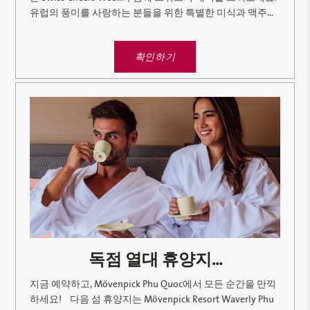
유럽의 풍미를 사랑하는 분들을 위한 특별한 미식과 맥주...
확인하기
독점 열대 휴양지...
지금 예약하고, Mövenpick Phu Quoc에서 모든 순간을 만끽
하세요! 다음 섬 휴양지는 Mövenpick Resort Waverly Phu