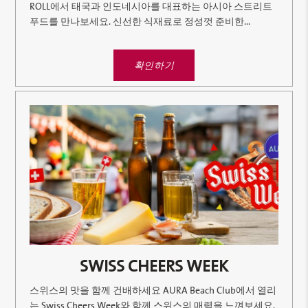
ROLL에서 태국과 인도네시아를 대표하는 아시아 스트리트
푸드를 만나보세요. 신선한 식재료로 정성껏 준비한...
확인하기
SWISS CHEERS WEEK
스위스의 맛을 함께 건배하세요 AURA Beach Club에서 열리
는 Swiss Cheers Week와 함께 스위스의 매력을 느껴보세요.