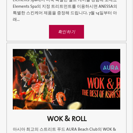
Elements Spa의 지정 트리트먼트를 이용하시면 ANESSA의
특별한 스킨케어 제품을 증정해 드립니다. 7월 14일부터 아
래...
확인하기
WOK & ROLL
아시아 최고의 스트리트 푸드 AURA Beach Club의 WOK &