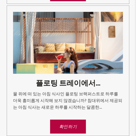
플로팅 트레이에서...
물 위에 떠 있는 아침 식사인 플로팅 브랙퍼스트로 하루를
더욱 흥미롭게 시작해 보지 않겠습니까? 침대위에서 제공되
는 아침 식사는 새로운 하루를 시작하는 달콤한...
확인하기