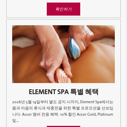
확인하기
ELEMENT SPA 특별 혜택
2026년 5월 14일부터 별도 공지 시까지, Element Spa에서는
몸과 마음의 휴식과 재충전을 위한 특별 프로모션을 선보입
니다: Accor 멤버 전용 혜택: 10% 할인 Accor Gold, Platinum
및...