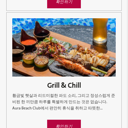
확인하기
Grill & Chill
황금빛 햇살과 리드미컬한 파도 소리, 그리고 정성스럽게 준
비된 한 끼만큼 하루를 특별하게 만드는 것은 없습니다.
Aura Beach Club에서 편안히 휴식을 취하고 따뜻한...
확인하기