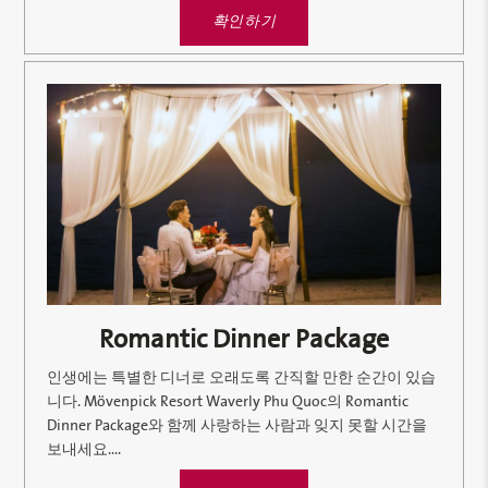
확인하기
Romantic Dinner Package
인생에는 특별한 디너로 오래도록 간직할 만한 순간이 있습
니다. Mövenpick Resort Waverly Phu Quoc의 Romantic
Dinner Package와 함께 사랑하는 사람과 잊지 못할 시간을
보내세요....