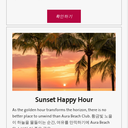
확인하기
Sunset Happy Hour
As the golden hour transforms the horizon, there is no
better place to unwind than Aura Beach Club. 황금빛 노을
이 하늘을 물들이는 순간, 여유를 만끽하기에 Aura Beach