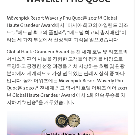
Mövenpick Resort Waverly Phu Quoc은 2021년 Global
Haute Grandeur Award에서 “아시아 최고의 아일랜드 리조
트”, “베트남 최고의 풀빌라”, “베트남 최고의 총지배인”이
라는 세 가지 부문에서 선정되며 기적을 일으켰습니다.
Global Haute Grandeur Award 는 전 세계 호텔 및 리조트의
서비스와 편의 시설을 경험한 고객들의 평가를 바탕으로
투명하고 공정한 선정 과정을 거쳐 시상하는 호텔 및 관광
분야에서 세계적으로 가장 권위 있는 연례 시상식 중 하나
입니다. 올해 어워즈에는 Mövenpick Resort Waverly Phu
Quoc은 2020년 전세계 최고 력서리 호텔 어워즈 이어 2021
년 Global Haute Grandeur Award 에서 2회 연속 우승을 차
지하여 “2연승”을 거두었습니다.