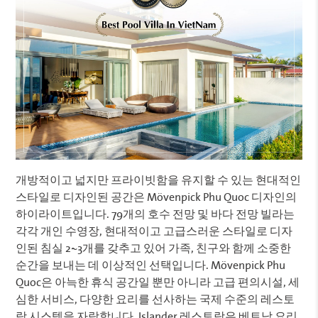
개방적이고 넓지만 프라이빗함을 유지할 수 있는 현대적인
스타일로 디자인된 공간은 Mövenpick Phu Quoc 디자인의
하이라이트입니다. 79개의 호수 전망 및 바다 전망 빌라는
각각 개인 수영장, 현대적이고 고급스러운 스타일로 디자
인된 침실 2~3개를 갖추고 있어 가족, 친구와 함께 소중한
순간을 보내는 데 이상적인 선택입니다. Mövenpick Phu
Quoc은 아늑한 휴식 공간일 뿐만 아니라 고급 편의시설, 세
심한 서비스, 다양한 요리를 선사하는 국제 수준의 레스토
랑 시스템을 자랑합니다. Islander 레스토랑은 베트남 요리